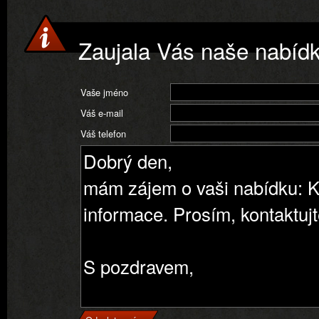
Zaujala Vás naše nabíd
Vaše jméno
Váš e-mail
Váš telefon