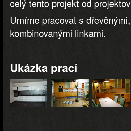
celý tento projekt od projekto
Umíme pracovat s dřevěnými, 
kombinovanými linkami.
Ukázka prací